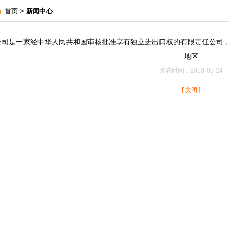
首页 >
新闻中心
公司是一家经中华人民共和国审核批准享有独立进出口权的有限责任公司
地区
发布时间：2018-05-24
[ 关闭 ]