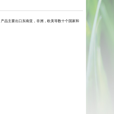
，产品主要出口东南亚，非洲，欧美等数十个国家和