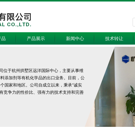
产品
产品展示
新闻中心
技术转让
公司位于杭州拱墅区远洋国际中心，主要从事维
饲料添加剂等有机化学品的出口业务。目前，公
十个国家和地区。公司自成立以来，秉承“诚实
富有竞争力的性价比、强有力的技术支持和完善