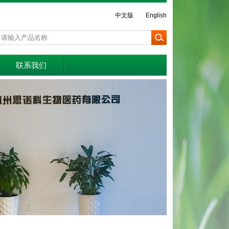
中文版
English
联系我们