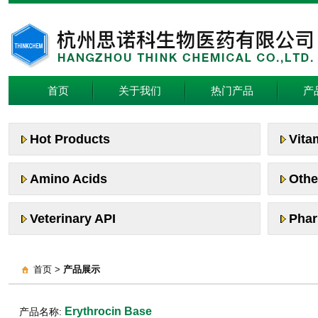
首页
关于我们
热门产品
产
Hot Products
Vita
Amino Acids
Othe
Veterinary API
Phar
首页 >
产品展示
Erythrocin Base
产品名称: