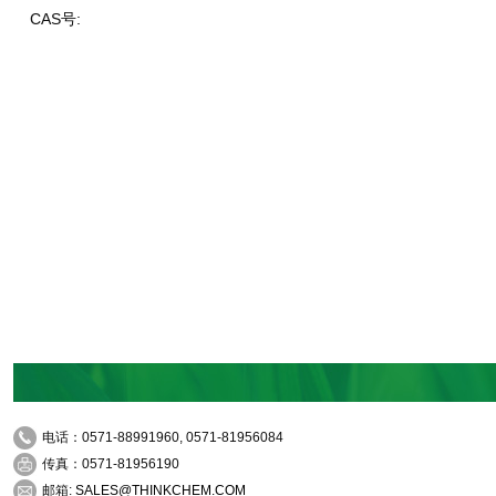
CAS号:
电话：0571-88991960, 0571-81956084
传真：0571-81956190
邮箱:
SALES@THINKCHEM.COM