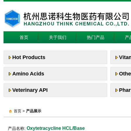
首页
关于我们
热门产品
产
Hot Products
Vita
Amino Acids
Othe
Veterinary API
Phar
首页 >
产品展示
Oxytetracycline HCL/Base
产品名称: