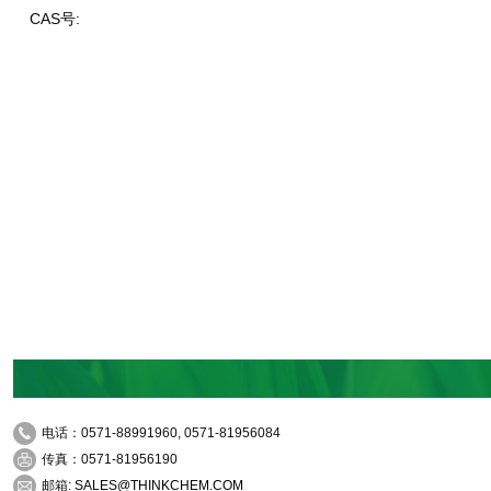
CAS号:
电话：0571-88991960, 0571-81956084
传真：0571-81956190
邮箱:
SALES@THINKCHEM.COM